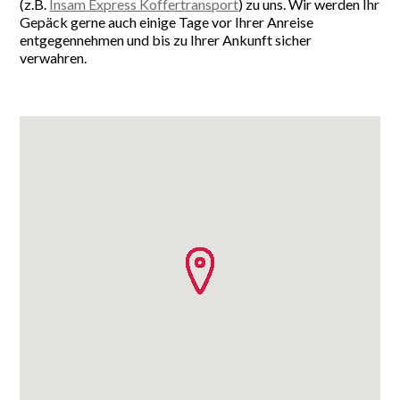
(z.B.
Insam Express Koffertransport
) zu uns. Wir werden Ihr
Gepäck gerne auch einige Tage vor Ihrer Anreise
entgegennehmen und bis zu Ihrer Ankunft sicher
verwahren.