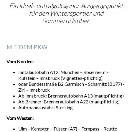
Ein ideal zentralgelegener Ausgangspunkt
für den Wintersportler und
Sommerurlauber.
MIT DEM PKW
Vom Norden:
Inntalautobahn A12: München – Rosenheim –
Kufstein – Innsbruck (Vignetten-pflichtig)
oder Bundesstraße B2 Garmisch – Scharnitz (B177) -
Zirl – Innsbruck
Ab Innsbruck: Brennerautobahn A13 (mautpflichtig)
Ab Brenner: Brennerautobahn A22 (mautpflichtig)
Autobahnausfahrt Sterzing
Vom Westen:
Ulm – Kempten – Füssen (A7) – Fernpass – Reutte