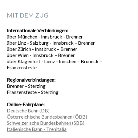
MIT DEM ZUG
Internationale Verbindungen:
über München - Innsbruck - Brenner
über Linz - Salzburg - Innsbruck – Brenner
über Zürich - Innsbruck – Brenner
über Wien - Innsbruck – Brenner
über Klagenfurt - Lienz - Innichen – Bruneck –
Franzensfeste
Regionalverbindungen:
Brenner – Sterzing
Franzensfeste – Sterzing
Online-Fahrpläne:
Deutsche Bahn (DB)
Österreichische Bundesbahnen (ÖBB)
Schweizerische Bundesbahnen (SBB)
Italienische Bahn - Trenitalia